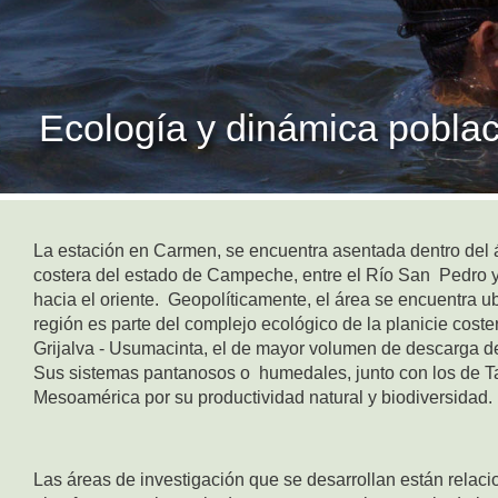
Ecología y dinámica pobla
La estación en Carmen, se encuentra asentada dentro del 
costera del estado de Campeche, entre el Río San Pedro y
hacia el oriente. Geopolíticamente, el área se encuentra
región es parte del complejo ecológico de la planicie coste
Grijalva - Usumacinta, el de mayor volumen de descarga de
Sus sistemas pantanosos o humedales, junto con los de Ta
Mesoamérica por su productividad natural y biodiversidad.
Las áreas de investigación que se desarrollan están relaci