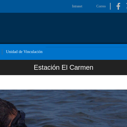
Intranet
Correo
Unidad de Vinculación
Estación El Carmen