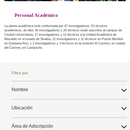
Personal Académico
La planta académica está conformada por 67 investigadores, 53 técnicos
académicos, de ellos 36 investigadores y 26 técnicos están adscritos al campus de
Ciudad Universitaria; 17 investigadores y 12 técnicos a la Unidad Académica de
Mazatlán en el estado de Sinaloa; 12 investigadores y 11 técnicos en Puerto Morelos
en Quintana Roo; y 2 investigadores y 3 técnicos en la estación El Carmen, en ciudad
del Carmen, en Campeche.
Filtra por
Nombre
Ubicación
Área de Adscripción